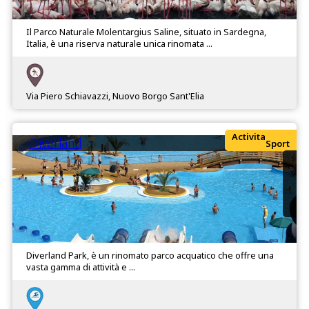
Il Parco Naturale Molentargius Saline, situato in Sardegna,
Italia, è una riserva naturale unica rinomata ...
Via Piero Schiavazzi, Nuovo Borgo Sant'Elia
Activita
Diverland
Sport
Diverland Park, è un rinomato parco acquatico che offre una
vasta gamma di attività e ...