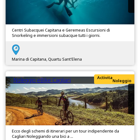
Centri Subacquei Capitana e Geremeas Escursioni di
Snorkeling e immersioni subacque tutti i giorni.
Marina di Capitana, Quartu Sant'Elena
Activita
Noleggio eBike Cagliari
Noleggio
Ecco degli schemi di itinerari per un tour indipendente da
Cagliari Noleggiando una bici a ...