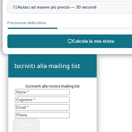
Aiutaci ad essere più precisi — 30 secondi
Precisione della stima
Calcola la mia stima
Iscriviti alla mailing list
Iscriverti alla nostra mailing list
Iscriviti