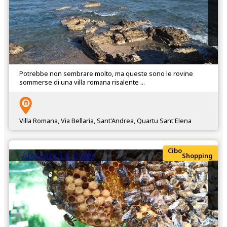
Potrebbe non sembrare molto, ma queste sono le rovine
sommerse di una villa romana risalente ...
Villa Romana, Via Bellaria, Sant'Andrea, Quartu Sant'Elena
Cibo
Apicoltura e miele
Shopping