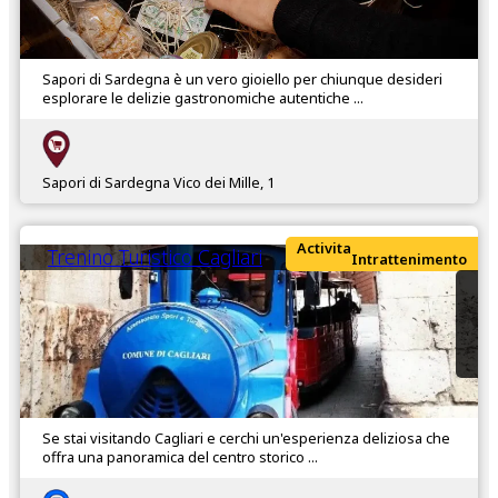
Sapori di Sardegna è un vero gioiello per chiunque desideri
esplorare le delizie gastronomiche autentiche ...
Sapori di Sardegna Vico dei Mille, 1
Activita
Trenino Turistico Cagliari
Intrattenimento
Se stai visitando Cagliari e cerchi un'esperienza deliziosa che
offra una panoramica del centro storico ...