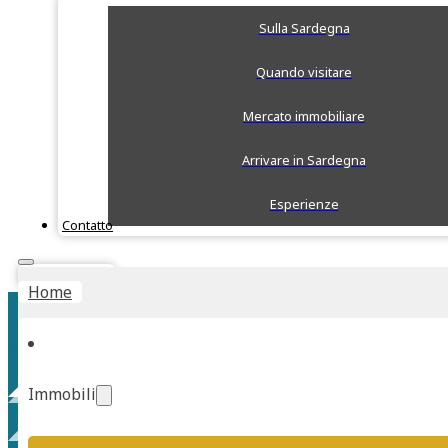
Sulla Sardegna
Quando visitare
Mercato immobiliare
Arrivare in Sardegna
Esperienze
Contatto
Stima Rapida
Home
Immobili