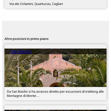
Via dei Ciclamini, Quartucciu, Cagliari
Altre posizioni in primo piano
San Basilio
Da San Basilio si ha accesso diretto per escursioni di trekking alle
Montagne di Monte ...