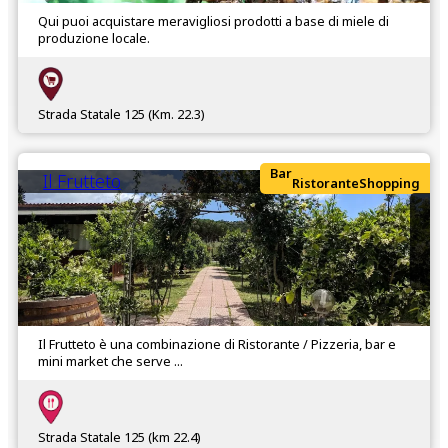
Qui puoi acquistare meravigliosi prodotti a base di miele di
produzione locale.
Strada Statale 125 (Km. 22.3)
Bar
Il Frutteto
Ristorante
Shopping
Il Frutteto è una combinazione di Ristorante / Pizzeria, bar e
mini market che serve ...
Strada Statale 125 (km 22.4)