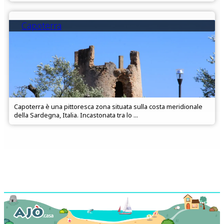
Capoterra
Capoterra è una pittoresca zona situata sulla costa meridionale
della Sardegna, Italia. Incastonata tra lo ...