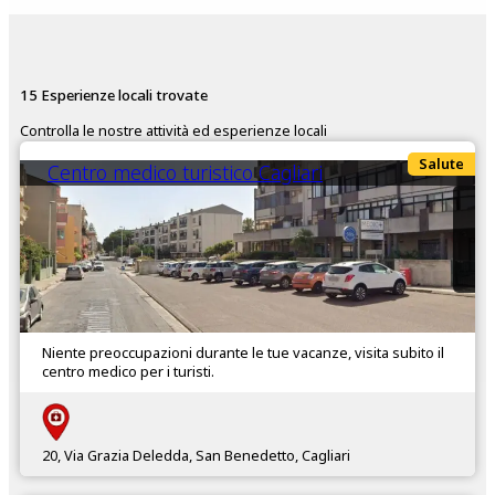
15 Esperienze locali trovate
Controlla le nostre attività ed esperienze locali
Salute
Centro medico turistico Cagliari
Niente preoccupazioni durante le tue vacanze, visita subito il
centro medico per i turisti.
20, Via Grazia Deledda, San Benedetto, Cagliari