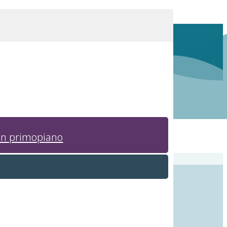
in primopiano