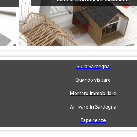
Sulla Sardegna
Quando visitare
Mercato immobiliare
Arrivare in Sardegna
Esperienze