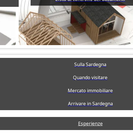
Sulla Sardegna
Quando visitare
Mercato immobiliare
Arrivare in Sardegna
Esperienze