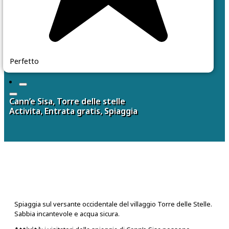
Perfetto
Cann’e Sisa, Torre delle stelle
Activita, Entrata gratis, Spiaggia
Spiaggia sul versante occidentale del villaggio Torre delle Stelle.
Sabbia incantevole e acqua sicura.