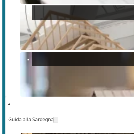
Guida alla Sardegna