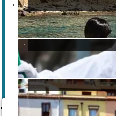
Come funzionano le valutazioni