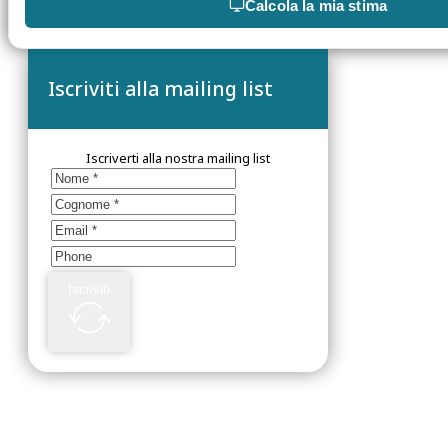
Calcola la mia stima
Iscriviti alla mailing list
Iscriverti alla nostra mailing list
Iscriviti