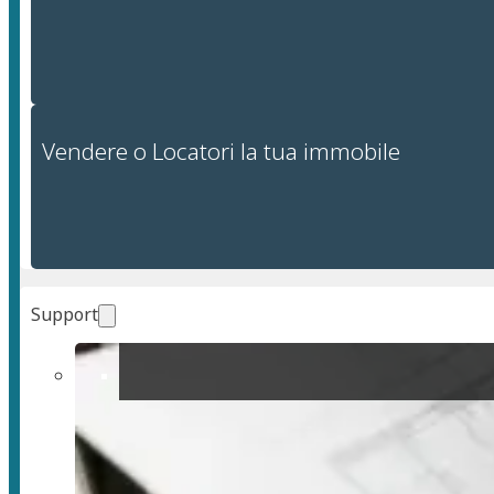
Vendere o Locatori la tua immobile
Support