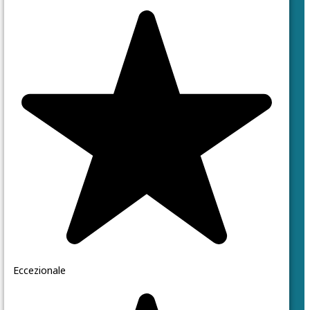
Eccezionale