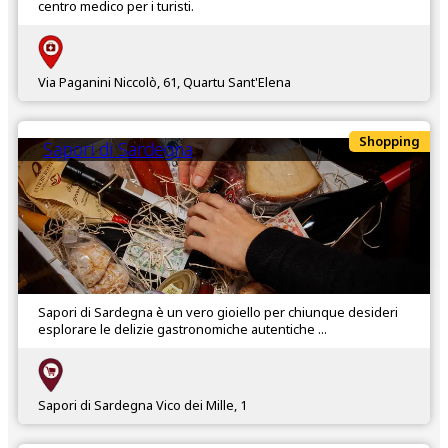
centro medico per i turisti.
Via Paganini Niccolò, 61, Quartu Sant'Elena
Shopping
Sapori di Sardegna
Sapori di Sardegna è un vero gioiello per chiunque desideri
esplorare le delizie gastronomiche autentiche ...
Sapori di Sardegna Vico dei Mille, 1