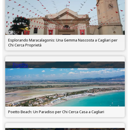
Esplorando Maracalagonis: Una Gemma Nascosta a Cagliari per
Chi Cerca Proprietà
Poetto
Poetto Beach: Un Paradiso per Chi Cerca Casa a Cagliari