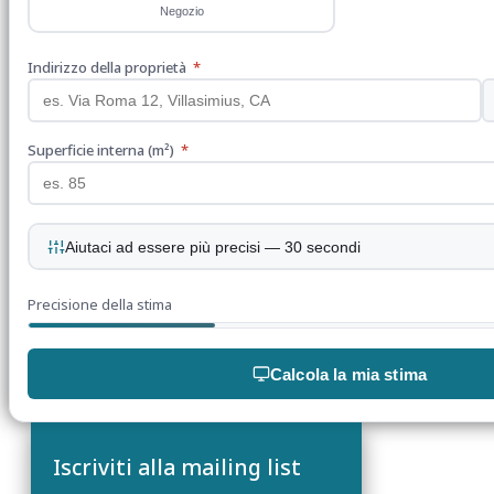
Negozio
Indirizzo della proprietà
*
Superficie interna (m²)
*
Aiutaci ad essere più precisi — 30 secondi
Precisione della stima
Calcola la mia stima
Iscriviti alla mailing list