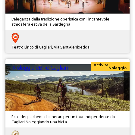
L'eleganza della tradizione operistica con l'incantevole
atmosfera estiva della Sardegna
Teatro Lirico di Cagliari, Via Sant'Alenixedda
Activita
Noleggio eBike Cagliari
Noleggio
Ecco degli schemi di itinerari per un tour indipendente da
Cagliari Noleggiando una bici a ...