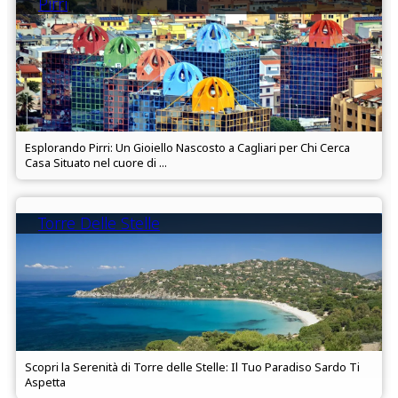
Pirri
Esplorando Pirri: Un Gioiello Nascosto a Cagliari per Chi Cerca
Casa Situato nel cuore di ...
Torre Delle Stelle
Scopri la Serenità di Torre delle Stelle: Il Tuo Paradiso Sardo Ti
Aspetta