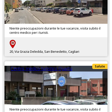
Niente preoccupazioni durante le tue vacanze, visita subito il
centro medico per i turisti.
20, Via Grazia Deledda, San Benedetto, Cagliari
Salute
Centro medico turistico Quartu
Niente preoccupazioni durante le tue vacanze, visita subito il