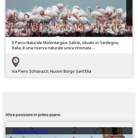
Il Parco Naturale Molentargius Saline, situato in Sardegna,
Italia, è una riserva naturale unica rinomata ...
Via Piero Schiavazzi, Nuovo Borgo Sant'Elia
Altre posizioni in primo piano
Maracalagonis