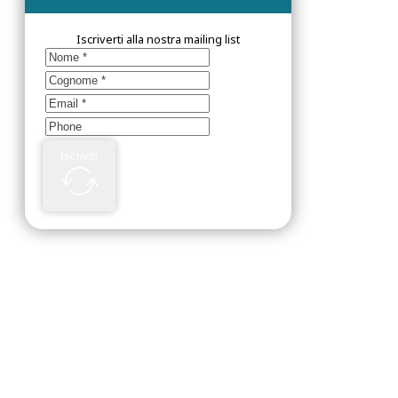
Iscriverti alla nostra mailing list
Iscriviti