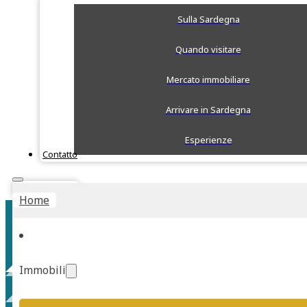
Sulla Sardegna
Quando visitare
Mercato immobiliare
Arrivare in Sardegna
Esperienze
Contatto
Stima Rapida
Home
Immobili