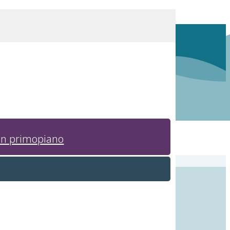
in primopiano