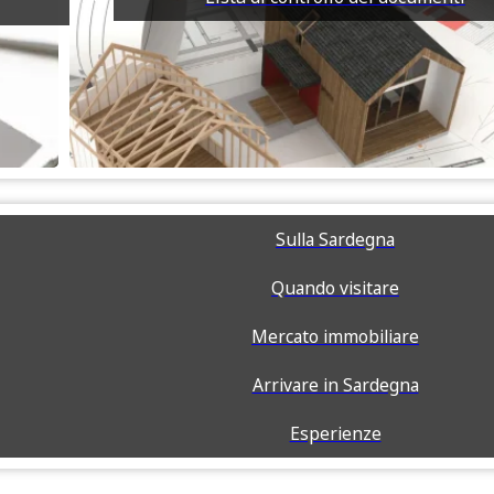
Sulla Sardegna
Quando visitare
Mercato immobiliare
Arrivare in Sardegna
Esperienze