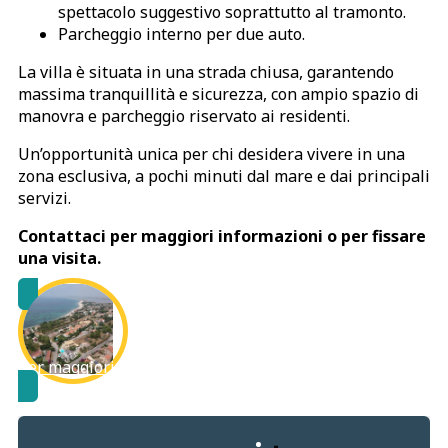
spettacolo suggestivo soprattutto al tramonto.
Parcheggio interno per due auto.
La villa è situata in una strada chiusa, garantendo
massima tranquillità e sicurezza, con ampio spazio di
manovra e parcheggio riservato ai residenti.
Un’opportunità unica per chi desidera vivere in una
zona esclusiva, a pochi minuti dal mare e dai principali
servizi.
Contattaci per maggiori informazioni o per fissare
una visita.
Per maggiori informazioni su
Margine Rosso