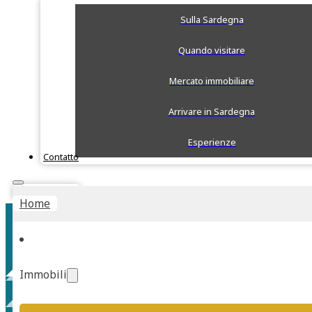
Sulla Sardegna
Quando visitare
Mercato immobiliare
Arrivare in Sardegna
Esperienze
Contatto
Stima Rapida
Home
Immobili