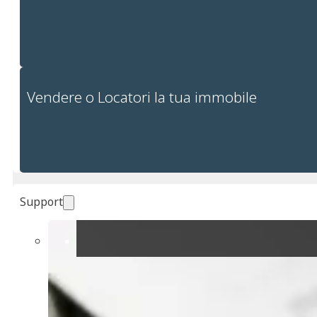
Vendere o Locatori la tua immobile
Support