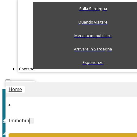
Sulla Sardegna
Quando visitare
Mercato immobiliare
Arrivare in Sardegna
Esperienze
Contatto
Stima Rapida
Home
Immobili