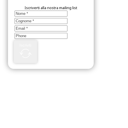
Iscriverti alla nostra mailing list
Iscriviti