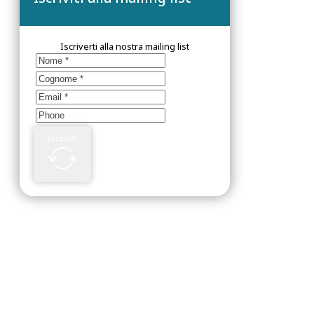
Iscriverti alla nostra mailing list
Iscriviti