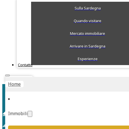
Sulla Sardegna
Quando visitare
Mercato immobiliare
Arrivare in Sardegna
Esperienze
Contatto
Stima Rapida
Home
Immobili