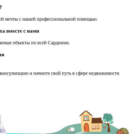
?
ей мечты с нашей профессиональной помощью.
ха вместе с нами
анные объекты по всей Сардинии.
ня
консультацию и начните свой путь в сфере недвижимости