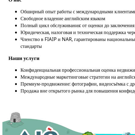
Обширный опыт работы с международными клиентам
Свободное владение английским языком
Полный цикл обслуживания: от оценки до заключения
Юридическая, налоговая и техническая поддержка чер
Членство в FIAIP и NAR, гарантированы национальн
стандарты
Наши услуги
Конфиденциальная профессиональная оценка недвиж
Международные маркетинговые стратегии на английс
Премиум-продвижение: фотографии, видеосъёмка с др
Продажа вне открытого рынка для повышения конфид